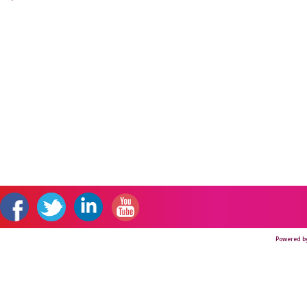
Powered b